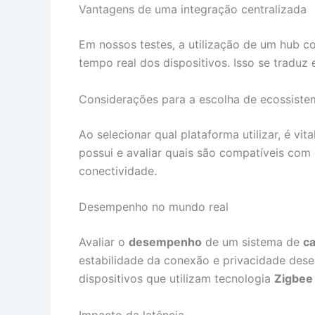
Vantagens de uma integração centralizada
Em nossos testes, a utilização de um hub 
tempo real dos dispositivos. Isso se tradu
Considerações para a escolha de ecossiste
Ao selecionar qual plataforma utilizar, é vi
possui e avaliar quais são compatíveis com
conectividade.
Desempenho no mundo real
Avaliar o
desempenho
de um sistema de
ca
estabilidade da conexão e privacidade des
dispositivos que utilizam tecnologia
Zigbee
Impacto da latência