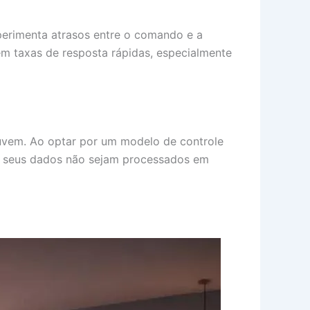
perimenta atrasos entre o comando e a
em taxas de resposta rápidas, especialmente
nuvem. Ao optar por um modelo de controle
e seus dados não sejam processados em