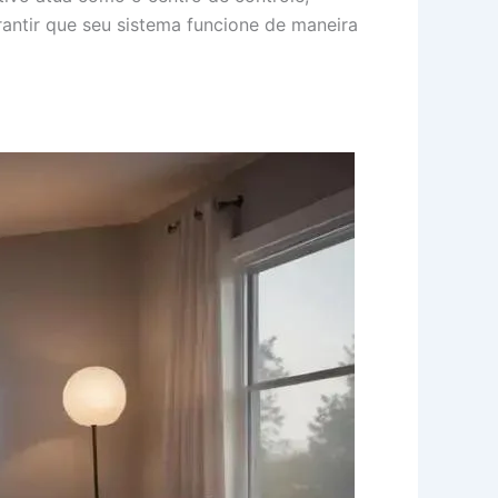
antir que seu sistema funcione de maneira