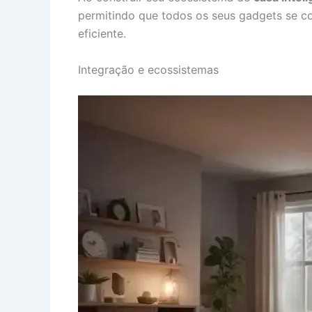
permitindo que todos os seus gadgets se co
eficiente.
Integração e ecossistemas