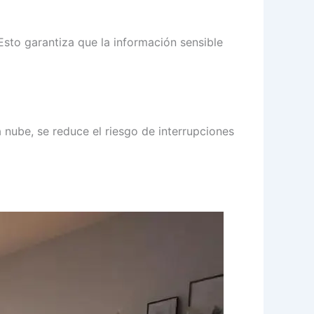
Esto garantiza que la información sensible
 nube, se reduce el riesgo de interrupciones