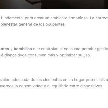
 fundamental para crear un ambiente armonioso. La correcta
l bienestar general de los ocupantes.
entes
y
bombillas
que controlan el consumo permite gestion
qué dispositivos consumen más y optimizar su uso.
sición adecuada de los elementos en un hogar potencializa 
vorece la conectividad y el equilibrio entre dispositivos.