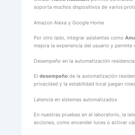
soporta muchos dispositivos de varios pro
Amazon Alexa y Google Home
Por otro lado, integrar asistentes como
Ama
mejora la experiencia del usuario y permite 
Desempeño en la automatización residencia
El
desempeño
de la automatización residenc
privacidad y la estabilidad local juegan roles
Latencia en sistemas automatizados
En nuestras pruebas en el laboratorio, la la
acciones, como encender luces o activar cám