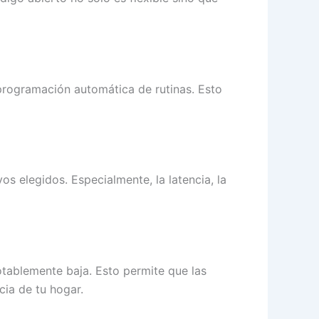
a programación automática de rutinas. Esto
s elegidos. Especialmente, la latencia, la
tablemente baja. Esto permite que las
cia de tu hogar.