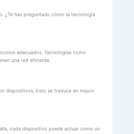
do. ¿Te has preguntado cómo la tecnología
otocolos adecuados. Tecnologías como
nen una red eficiente.
on dispositivos. Esto se traduce en mayor
alla, cada dispositivo puede actuar como un