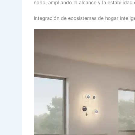
nodo, ampliando el alcance y la estabilidad 
Integración de ecosistemas de hogar intelig