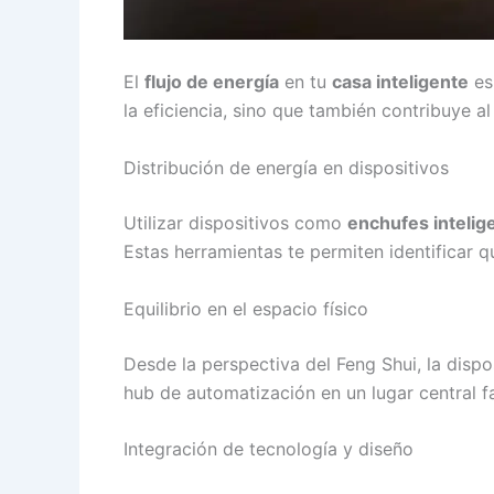
El
flujo de energía
en tu
casa inteligente
es
la eficiencia, sino que también contribuye a
Distribución de energía en dispositivos
Utilizar dispositivos como
enchufes intelig
Estas herramientas te permiten identificar 
Equilibrio en el espacio físico
Desde la perspectiva del Feng Shui, la dispo
hub de automatización en un lugar central fa
Integración de tecnología y diseño