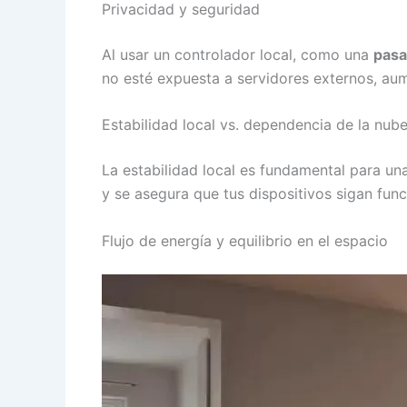
Privacidad y seguridad
Al usar un controlador local, como una
pasa
no esté expuesta a servidores externos, aum
Estabilidad local vs. dependencia de la nub
La estabilidad local es fundamental para una
y se asegura que tus dispositivos sigan func
Flujo de energía y equilibrio en el espacio