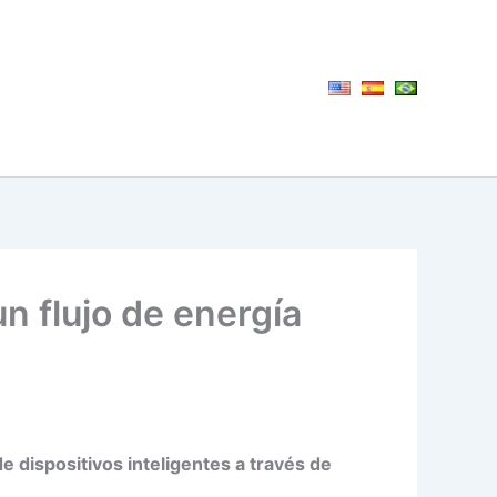
n flujo de energía
 dispositivos inteligentes a través de