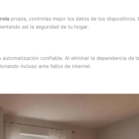
rela
propia, controlas mejor los datos de tus dispositivos. 
entando así la seguridad de tu hogar.
e
 automatización confiable. Al eliminar la dependencia de la
ionando incluso ante fallos de internet.