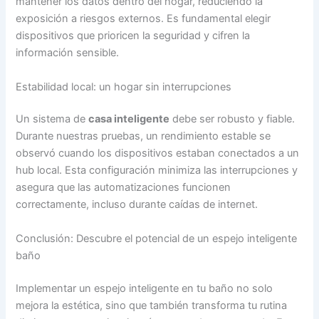
mantener los datos dentro del hogar, reduciendo la
exposición a riesgos externos. Es fundamental elegir
dispositivos que prioricen la seguridad y cifren la
información sensible.
Estabilidad local: un hogar sin interrupciones
Un sistema de
casa inteligente
debe ser robusto y fiable.
Durante nuestras pruebas, un rendimiento estable se
observó cuando los dispositivos estaban conectados a un
hub local. Esta configuración minimiza las interrupciones y
asegura que las automatizaciones funcionen
correctamente, incluso durante caídas de internet.
Conclusión: Descubre el potencial de un espejo inteligente
baño
Implementar un espejo inteligente en tu baño no solo
mejora la estética, sino que también transforma tu rutina