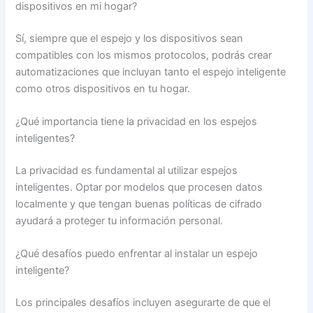
dispositivos en mi hogar?
Sí, siempre que el espejo y los dispositivos sean
compatibles con los mismos protocolos, podrás crear
automatizaciones que incluyan tanto el espejo inteligente
como otros dispositivos en tu hogar.
¿Qué importancia tiene la privacidad en los espejos
inteligentes?
La privacidad es fundamental al utilizar espejos
inteligentes. Optar por modelos que procesen datos
localmente y que tengan buenas políticas de cifrado
ayudará a proteger tu información personal.
¿Qué desafíos puedo enfrentar al instalar un espejo
inteligente?
Los principales desafíos incluyen asegurarte de que el