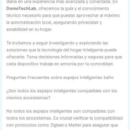
diaria en una experiencia más avanzada y conectada. En
DomoTechLab
, ofrecemos la guía y el conocimiento
técnico necesario para que puedas aprovechar al máximo
la automatización local, asegurando privacidad y
estabilidad en tu hogar.
Te invitamos a seguir investigando y explorando las
soluciones que la tecnología del hogar inteligente puede
ofrecerte. Toma decisiones informadas y seguras para que
cada dispositivo trabaje en armonía por tu comodidad.
Preguntas Frecuentes sobre espejos inteligentes baño
¿Son todos los espejos inteligentes compatibles con los
mismos ecosistemas?
No todos los espejos inteligentes son compatibles con
todos los ecosistemas. Es crucial verificar la compatibilidad
con protocolos como Zigbee o Matter para asegurar que