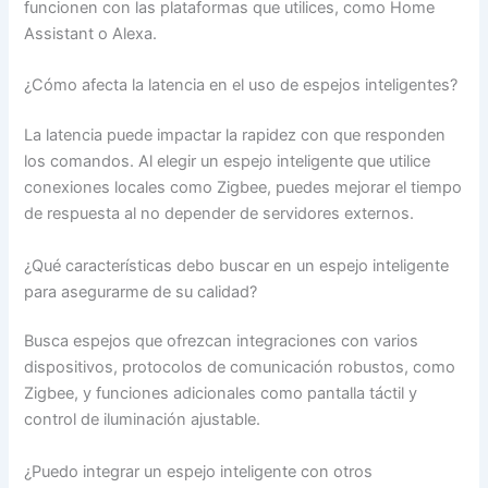
funcionen con las plataformas que utilices, como Home
Assistant o Alexa.
¿Cómo afecta la latencia en el uso de espejos inteligentes?
La latencia puede impactar la rapidez con que responden
los comandos. Al elegir un espejo inteligente que utilice
conexiones locales como Zigbee, puedes mejorar el tiempo
de respuesta al no depender de servidores externos.
¿Qué características debo buscar en un espejo inteligente
para asegurarme de su calidad?
Busca espejos que ofrezcan integraciones con varios
dispositivos, protocolos de comunicación robustos, como
Zigbee, y funciones adicionales como pantalla táctil y
control de iluminación ajustable.
¿Puedo integrar un espejo inteligente con otros