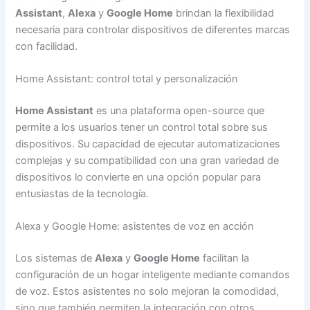
Assistant
,
Alexa
y
Google Home
brindan la flexibilidad
necesaria para controlar dispositivos de diferentes marcas
con facilidad.
Home Assistant: control total y personalización
Home Assistant
es una plataforma open-source que
permite a los usuarios tener un control total sobre sus
dispositivos. Su capacidad de ejecutar automatizaciones
complejas y su compatibilidad con una gran variedad de
dispositivos lo convierte en una opción popular para
entusiastas de la tecnología.
Alexa y Google Home: asistentes de voz en acción
Los sistemas de
Alexa
y
Google Home
facilitan la
configuración de un hogar inteligente mediante comandos
de voz. Estos asistentes no solo mejoran la comodidad,
sino que también permiten la integración con otros