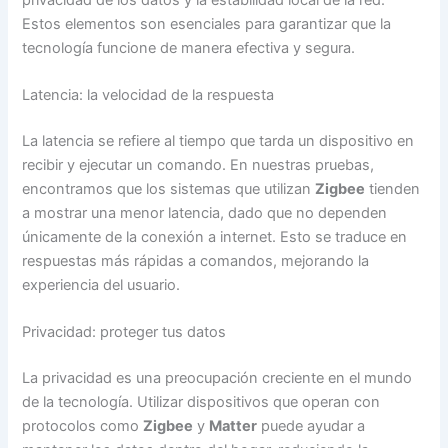
Estos elementos son esenciales para garantizar que la
tecnología funcione de manera efectiva y segura.
Latencia: la velocidad de la respuesta
La latencia se refiere al tiempo que tarda un dispositivo en
recibir y ejecutar un comando. En nuestras pruebas,
encontramos que los sistemas que utilizan
Zigbee
tienden
a mostrar una menor latencia, dado que no dependen
únicamente de la conexión a internet. Esto se traduce en
respuestas más rápidas a comandos, mejorando la
experiencia del usuario.
Privacidad: proteger tus datos
La privacidad es una preocupación creciente en el mundo
de la tecnología. Utilizar dispositivos que operan con
protocolos como
Zigbee
y
Matter
puede ayudar a