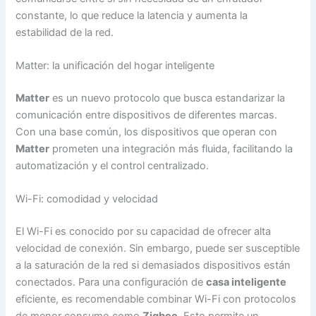
constante, lo que reduce la latencia y aumenta la
estabilidad de la red.
Matter: la unificación del hogar inteligente
Matter
es un nuevo protocolo que busca estandarizar la
comunicación entre dispositivos de diferentes marcas.
Con una base común, los dispositivos que operan con
Matter
prometen una integración más fluida, facilitando la
automatización y el control centralizado.
Wi-Fi: comodidad y velocidad
El Wi-Fi es conocido por su capacidad de ofrecer alta
velocidad de conexión. Sin embargo, puede ser susceptible
a la saturación de la red si demasiados dispositivos están
conectados. Para una configuración de
casa inteligente
eficiente, es recomendable combinar Wi-Fi con protocolos