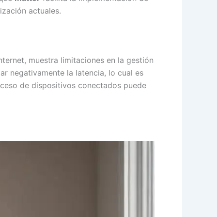
ización actuales.
ternet, muestra limitaciones en la gestión
r negativamente la latencia, lo cual es
xceso de dispositivos conectados puede