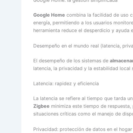
Google Home
combina la facilidad de uso c
energía, permitiendo a los usuarios monitor
herramienta reduce el desperdicio y ayuda e
Desempeño en el mundo real (latencia, priva
El desempeño de los sistemas de
almacena
latencia, la privacidad y la estabilidad loca
Latencia: rapidez y eficiencia
La latencia se refiere al tiempo que tarda
Zigbee
minimiza este tiempo de respuesta, 
situaciones críticas como el manejo de dispo
Privacidad: protección de datos en el hogar