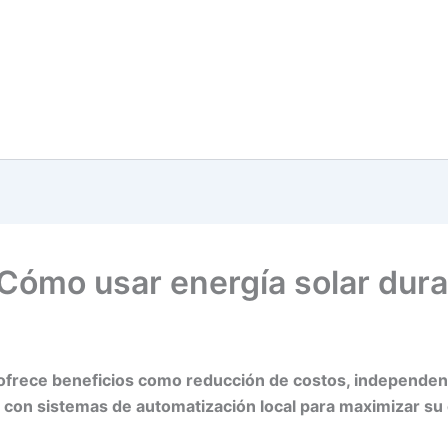
Cómo usar energía solar dura
ofrece beneficios como reducción de costos, independenci
ón con sistemas de automatización local para maximizar su 