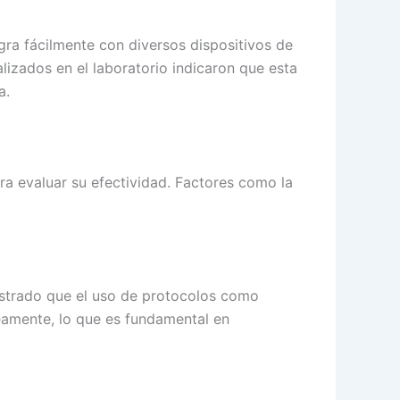
gra fácilmente con diversos dispositivos de
lizados en el laboratorio indicaron que esta
a.
ra evaluar su efectividad. Factores como la
ostrado que el uso de protocolos como
eamente, lo que es fundamental en