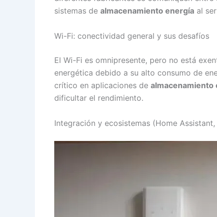
sistemas de
almacenamiento energía
al se
Wi-Fi: conectividad general y sus desafíos
El Wi-Fi es omnipresente, pero no está exen
energética debido a su alto consumo de ener
crítico en aplicaciones de
almacenamiento 
dificultar el rendimiento.
Integración y ecosistemas (Home Assistant