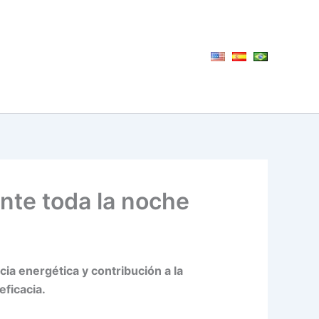
nte toda la noche
a energética y contribución a la
eficacia.