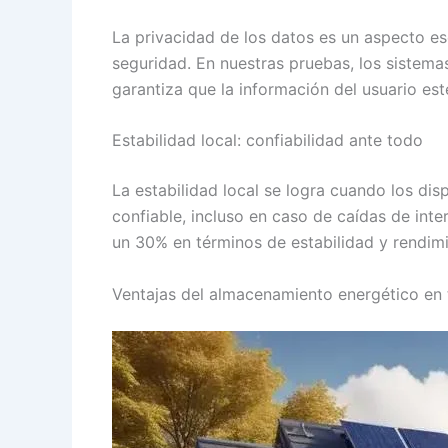
La privacidad de los datos es un aspecto es
seguridad. En nuestras pruebas, los sistem
garantiza que la información del usuario est
Estabilidad local: confiabilidad ante todo
La estabilidad local se logra cuando los d
confiable, incluso en caso de caídas de inte
un 30% en términos de estabilidad y rendim
Ventajas del almacenamiento energético en 