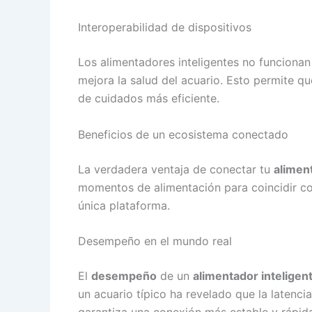
Interoperabilidad de dispositivos
Los alimentadores inteligentes no funciona
mejora la salud del acuario. Esto permite q
de cuidados más eficiente.
Beneficios de un ecosistema conectado
La verdadera ventaja de conectar tu
alimen
momentos de alimentación para coincidir con
única plataforma.
Desempeño en el mundo real
El
desempeño
de un
alimentador inteligen
un acuario típico ha revelado que la latencia