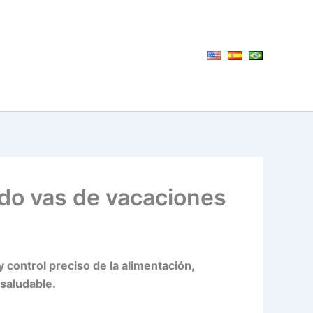
ndo vas de vacaciones
y control preciso de la alimentación,
saludable.