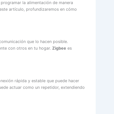
o programar la alimentación de manera
 este artículo, profundizaremos en cómo
comunicación que lo hacen posible.
nte con otros en tu hogar.
Zigbee
es
nexión rápida y estable que puede hacer
puede actuar como un repetidor, extendiendo