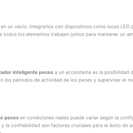
n en un vacío. Integrarlos con dispositivos como luces LED
ue todos los elementos trabajen juntos para mantener un am
tador inteligente peces
a un ecosistema es la posibilidad 
 los periodos de actividad de los peces y supervisar el ni
te peces
en condiciones reales puede variar según la config
 y la confiabilidad son factores cruciales para el éxito de 