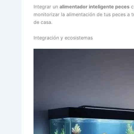
Integrar un
alimentador inteligente peces
c
monitorizar la alimentación de tus peces a t
de casa.
Integración y ecosistemas