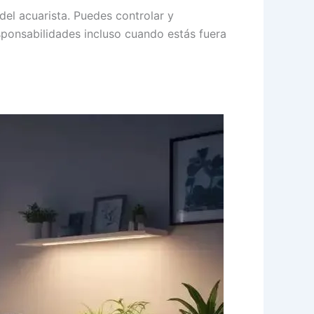
del acuarista. Puedes controlar y
esponsabilidades incluso cuando estás fuera