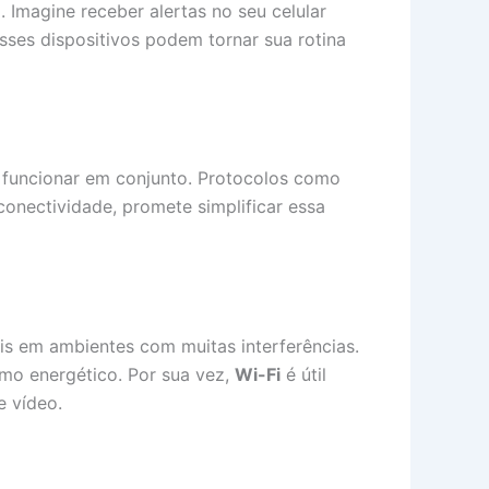
 Imagine receber alertas no seu celular
sses dispositivos podem tornar sua rotina
 funcionar em conjunto. Protocolos como
onectividade, promete simplificar essa
is em ambientes com muitas interferências.
mo energético. Por sua vez,
Wi-Fi
é útil
 vídeo.