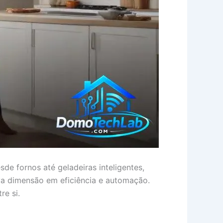
e fornos até geladeiras inteligentes,
a dimensão em eficiência e automação.
re si.