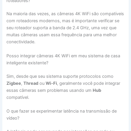
roteadores?
Na maioria das vezes, as câmeras 4K WiFi são compatíveis
com roteadores modernos, mas é importante verificar se
seu roteador suporta a banda de 2.4 GHz, uma vez que
muitas câmeras usam essa frequência para uma melhor
conectividade.
Posso integrar câmeras 4K WiFi em meu sistema de casa
inteligente existente?
Sim, desde que seu sistema suporte protocolos como
Zigbee
,
Thread
ou
Wi-Fi
, geralmente você pode integrar
essas câmeras sem problemas usando um
Hub
compatível.
O que fazer se experimentar latência na transmissão de
vídeo?