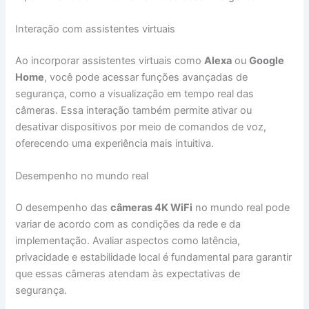
Interação com assistentes virtuais
Ao incorporar assistentes virtuais como
Alexa
ou
Google
Home
, você pode acessar funções avançadas de
segurança, como a visualização em tempo real das
câmeras. Essa interação também permite ativar ou
desativar dispositivos por meio de comandos de voz,
oferecendo uma experiência mais intuitiva.
Desempenho no mundo real
O desempenho das
câmeras 4K WiFi
no mundo real pode
variar de acordo com as condições da rede e da
implementação. Avaliar aspectos como latência,
privacidade e estabilidade local é fundamental para garantir
que essas câmeras atendam às expectativas de
segurança.