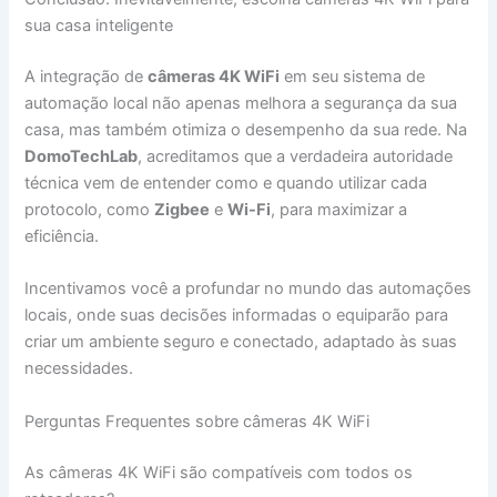
sua casa inteligente
A integração de
câmeras 4K WiFi
em seu sistema de
automação local não apenas melhora a segurança da sua
casa, mas também otimiza o desempenho da sua rede. Na
DomoTechLab
, acreditamos que a verdadeira autoridade
técnica vem de entender como e quando utilizar cada
protocolo, como
Zigbee
e
Wi-Fi
, para maximizar a
eficiência.
Incentivamos você a profundar no mundo das automações
locais, onde suas decisões informadas o equiparão para
criar um ambiente seguro e conectado, adaptado às suas
necessidades.
Perguntas Frequentes sobre câmeras 4K WiFi
As câmeras 4K WiFi são compatíveis com todos os