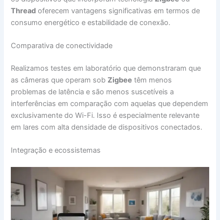
Thread
oferecem vantagens significativas em termos de
consumo energético e estabilidade de conexão.
Comparativa de conectividade
Realizamos testes em laboratório que demonstraram que
as câmeras que operam sob
Zigbee
têm menos
problemas de latência e são menos suscetíveis a
interferências em comparação com aquelas que dependem
exclusivamente do Wi-Fi. Isso é especialmente relevante
em lares com alta densidade de dispositivos conectados.
Integração e ecossistemas