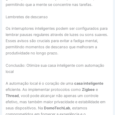
permitindo que a mente se concentre nas tarefas.
Lembretes de descanso
Os interruptores inteligentes podem ser configurados para
lembrar pausas regulares através de luzes ou sons suaves.
Esses avisos são cruciais para evitar a fadiga mental,
permitindo momentos de descanso que melhoram a
produtividade no longo prazo.
Conclusão: Otimize sua casa inteligente com automação
local
A automação local é o coração de uma
casa inteligente
eficiente. Ao implementar protocolos como
Zigbee
e
Thread
, você pode alcançar não apenas um controle
efetivo, mas também maior privacidade e estabilidade em
seus dispositivos. Na
DomoTechLab
, estamos
comprometidos em fornecer a experiência e o