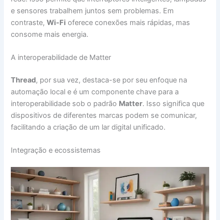
e sensores trabalhem juntos sem problemas. Em
contraste,
Wi-Fi
oferece conexões mais rápidas, mas
consome mais energia.
A interoperabilidade de Matter
Thread
, por sua vez, destaca-se por seu enfoque na
automação local e é um componente chave para a
interoperabilidade sob o padrão
Matter
. Isso significa que
dispositivos de diferentes marcas podem se comunicar,
facilitando a criação de um lar digital unificado.
Integração e ecossistemas