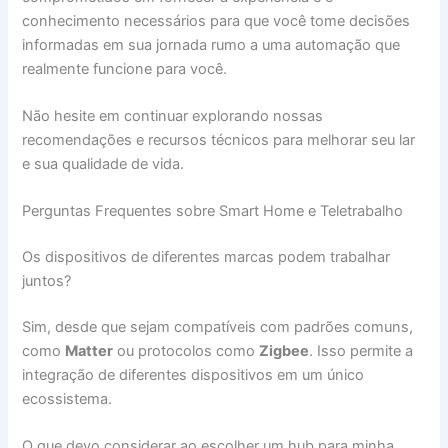
conhecimento necessários para que você tome decisões
informadas em sua jornada rumo a uma automação que
realmente funcione para você.
Não hesite em continuar explorando nossas
recomendações e recursos técnicos para melhorar seu lar
e sua qualidade de vida.
Perguntas Frequentes sobre Smart Home e Teletrabalho
Os dispositivos de diferentes marcas podem trabalhar
juntos?
Sim, desde que sejam compatíveis com padrões comuns,
como
Matter
ou protocolos como
Zigbee
. Isso permite a
integração de diferentes dispositivos em um único
ecossistema.
O que devo considerar ao escolher um hub para minha