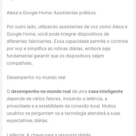
Alexa e Google Home: Assistentes práticos
Por outro lado, utilizando assistentes de voz como Alexa e
Google Home, você pode integrar dispositivos de
diferentes fabricantes. Essa capacidade permite o controle
por voz e simplifica as rotinas diárias, embora seja
fundamental garantir que os dispositivos sejam
compatíveis.
Desempenho no mundo real
O
desempenho no mundo real
de uma
casa inteligente
depende de vários fatores, incluindo a latência, a
privacidade e a estabilidade da conexão local. Muitos
usuários se perguntam se a tecnologia atenderá a suas
expectativas diárias.
Latência: A chave para a resposta rápida