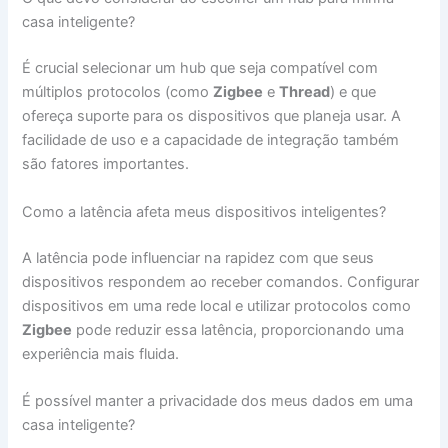
casa inteligente?
É crucial selecionar um hub que seja compatível com
múltiplos protocolos (como
Zigbee
e
Thread
) e que
ofereça suporte para os dispositivos que planeja usar. A
facilidade de uso e a capacidade de integração também
são fatores importantes.
Como a latência afeta meus dispositivos inteligentes?
A latência pode influenciar na rapidez com que seus
dispositivos respondem ao receber comandos. Configurar
dispositivos em uma rede local e utilizar protocolos como
Zigbee
pode reduzir essa latência, proporcionando uma
experiência mais fluida.
É possível manter a privacidade dos meus dados em uma
casa inteligente?