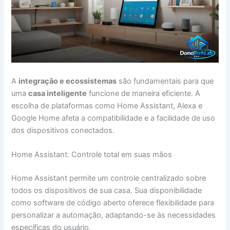
A
integração e ecossistemas
são fundamentais para que
uma
casa inteligente
funcione de maneira eficiente. A
escolha de plataformas como Home Assistant, Alexa e
Google Home afeta a compatibilidade e a facilidade de uso
dos dispositivos conectados.
Home Assistant: Controle total em suas mãos
Home Assistant permite um controle centralizado sobre
todos os dispositivos de sua casa. Sua disponibilidade
como software de código aberto oferece flexibilidade para
personalizar a automação, adaptando-se às necessidades
específicas do usuário.