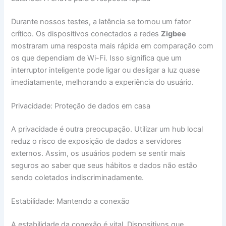
Durante nossos testes, a latência se tornou um fator
crítico. Os dispositivos conectados a redes
Zigbee
mostraram uma resposta mais rápida em comparação com
os que dependiam de Wi-Fi. Isso significa que um
interruptor inteligente pode ligar ou desligar a luz quase
imediatamente, melhorando a experiência do usuário.
Privacidade: Proteção de dados em casa
A privacidade é outra preocupação. Utilizar um hub local
reduz o risco de exposição de dados a servidores
externos. Assim, os usuários podem se sentir mais
seguros ao saber que seus hábitos e dados não estão
sendo coletados indiscriminadamente.
Estabilidade: Mantendo a conexão
A estabilidade da conexão é vital. Dispositivos que