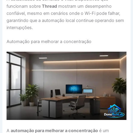
funcionam sobre
Thread
mostram um desempenho
confiável, mesmo em cenários onde o Wi-Fi pode falhar,
garantindo que a automação local continue operando sem
interrupções.
Automação para melhorar a concentração
A
automação para melhorar a concentração
é um