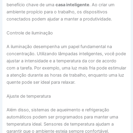
benefício chave de uma
casa inteligente
. Ao criar um
ambiente propício para o trabalho, os dispositivos
conectados podem ajudar a manter a produtividade.
Controle de iluminação
A iluminação desempenha um papel fundamental na
concentração. Utilizando lâmpadas inteligentes, você pode
ajustar a intensidade e a temperatura da cor de acordo
com a tarefa. Por exemplo, uma luz mais fria pode estimular
a atenção durante as horas de trabalho, enquanto uma luz
quente pode ser ideal para relaxar.
Ajuste de temperatura
Além disso, sistemas de aqueimento e refrigeração
automáticos podem ser programados para manter uma
temperatura ideal. Sensores de temperatura ajudam a
garantir que o ambiente esteja sempre confortável,