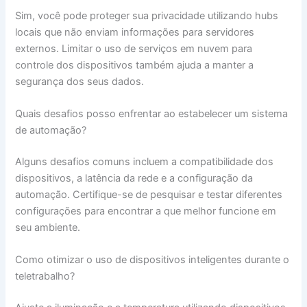
Sim, você pode proteger sua privacidade utilizando hubs
locais que não enviam informações para servidores
externos. Limitar o uso de serviços em nuvem para
controle dos dispositivos também ajuda a manter a
segurança dos seus dados.
Quais desafios posso enfrentar ao estabelecer um sistema
de automação?
Alguns desafios comuns incluem a compatibilidade dos
dispositivos, a latência da rede e a configuração da
automação. Certifique-se de pesquisar e testar diferentes
configurações para encontrar a que melhor funcione em
seu ambiente.
Como otimizar o uso de dispositivos inteligentes durante o
teletrabalho?