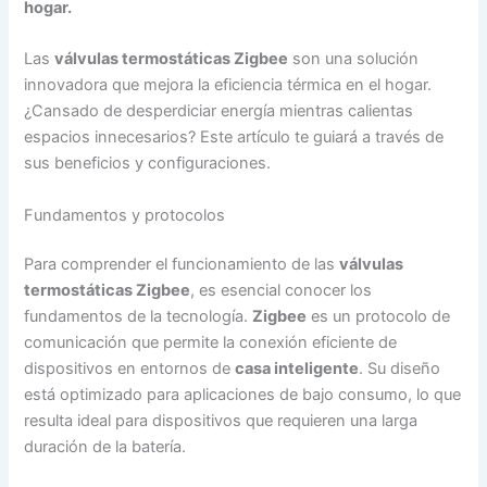
hogar.
Las
válvulas termostáticas Zigbee
son una solución
innovadora que mejora la eficiencia térmica en el hogar.
¿Cansado de desperdiciar energía mientras calientas
espacios innecesarios? Este artículo te guiará a través de
sus beneficios y configuraciones.
Fundamentos y protocolos
Para comprender el funcionamiento de las
válvulas
termostáticas Zigbee
, es esencial conocer los
fundamentos de la tecnología.
Zigbee
es un protocolo de
comunicación que permite la conexión eficiente de
dispositivos en entornos de
casa inteligente
. Su diseño
está optimizado para aplicaciones de bajo consumo, lo que
resulta ideal para dispositivos que requieren una larga
duración de la batería.