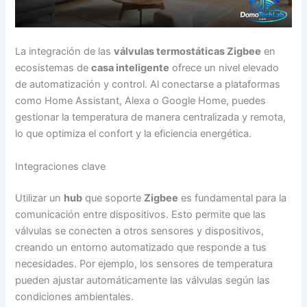
La integración de las
válvulas termostáticas Zigbee
en
ecosistemas de
casa inteligente
ofrece un nivel elevado
de automatización y control. Al conectarse a plataformas
como Home Assistant, Alexa o Google Home, puedes
gestionar la temperatura de manera centralizada y remota,
lo que optimiza el confort y la eficiencia energética.
Integraciones clave
Utilizar un
hub
que soporte
Zigbee
es fundamental para la
comunicación entre dispositivos. Esto permite que las
válvulas se conecten a otros sensores y dispositivos,
creando un entorno automatizado que responde a tus
necesidades. Por ejemplo, los sensores de temperatura
pueden ajustar automáticamente las válvulas según las
condiciones ambientales.