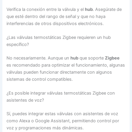
Verifica la conexión entre la válvula y el
hub
. Asegúrate de
que esté dentro del rango de señal y que no haya
interferencias de otros dispositivos electrónicos.
¿Las válvulas termostáticas Zigbee requieren un hub
específico?
No necesariamente. Aunque un
hub
que soporte
Zigbee
es recomendado para optimizar el funcionamiento, algunas
válvulas pueden funcionar directamente con algunos
sistemas de control compatibles.
¿Es posible integrar válvulas termostáticas Zigbee con
asistentes de voz?
Sí, puedes integrar estas válvulas con asistentes de voz
como Alexa o Google Assistant, permitiendo control por
voz y programaciones más dinámicas.