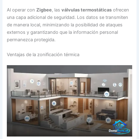
Al operar con
Zigbee
, las
válvulas termostáticas
ofrecen
una capa adicional de seguridad. Los datos se transmiten
de manera local, minimizando la posibilidad de ataques
externos y garantizando que la información personal
permanezca protegida.
Ventajas de la zonificación térmica