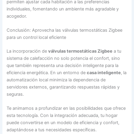
permiten ajustar cada habitación a las preferencias
individuales, fomentando un ambiente más agradable y
acogedor.
Conclusión: Aprovecha las válvulas termostáticas Zigbee
para un control local eficiente
La incorporación de
válvulas termostáticas Zigbee
a tu
sistema de calefacción no solo potencia el confort, sino
que también representa una decisión inteligente para la
eficiencia energética. En un entorno de
casa inteligente
, la
automatización local minimiza la dependencia de
servidores externos, garantizando respuestas rápidas y
seguras.
Te animamos a profundizar en las posibilidades que ofrece
esta tecnología. Con la integración adecuada, tu hogar
puede convertirse en un modelo de eficiencia y confort,
adaptándose a tus necesidades específicas.