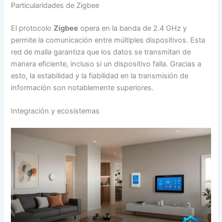
Particularidades de Zigbee
El protocolo
Zigbee
opera en la banda de 2.4 GHz y
permite la comunicación entre múltiples dispositivos. Esta
red de malla garantiza que los datos se transmitan de
manera eficiente, incluso si un dispositivo falla. Gracias a
esto, la estabilidad y la fiabilidad en la transmisión de
información son notablemente superiores.
Integración y ecosistemas