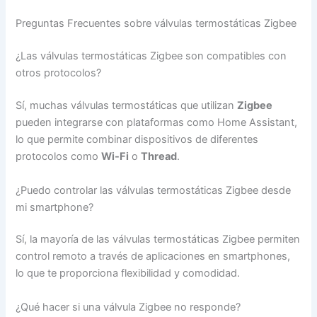
Preguntas Frecuentes sobre válvulas termostáticas Zigbee
¿Las válvulas termostáticas Zigbee son compatibles con
otros protocolos?
Sí, muchas válvulas termostáticas que utilizan
Zigbee
pueden integrarse con plataformas como Home Assistant,
lo que permite combinar dispositivos de diferentes
protocolos como
Wi-Fi
o
Thread
.
¿Puedo controlar las válvulas termostáticas Zigbee desde
mi smartphone?
Sí, la mayoría de las válvulas termostáticas Zigbee permiten
control remoto a través de aplicaciones en smartphones,
lo que te proporciona flexibilidad y comodidad.
¿Qué hacer si una válvula Zigbee no responde?