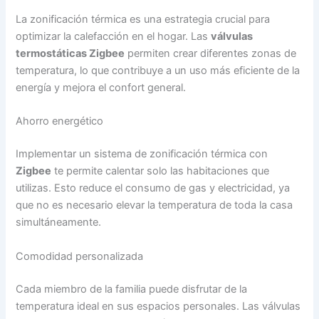
La zonificación térmica es una estrategia crucial para
optimizar la calefacción en el hogar. Las
válvulas
termostáticas Zigbee
permiten crear diferentes zonas de
temperatura, lo que contribuye a un uso más eficiente de la
energía y mejora el confort general.
Ahorro energético
Implementar un sistema de zonificación térmica con
Zigbee
te permite calentar solo las habitaciones que
utilizas. Esto reduce el consumo de gas y electricidad, ya
que no es necesario elevar la temperatura de toda la casa
simultáneamente.
Comodidad personalizada
Cada miembro de la familia puede disfrutar de la
temperatura ideal en sus espacios personales. Las válvulas