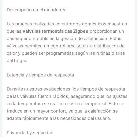
Desempeño en el mundo real
Las pruebas realizadas en entornos domésticos muestran
que las
válvulas termostáticas Zigbee
proporcionan un
desempeño notable en la gestión de calefacción. Estas
válvulas permiten un control preciso en la distribución del
calor y pueden ser programadas según las rutinas diarias
del hogar.
Latencia y tiempos de respuesta
Durante nuestras evaluaciones, los tiempos de respuesta
de las válvulas fueron rápidos, asegurando que los ajustes
en la temperatura se realicen casi en tiempo real. Esto se
traduce en un mayor confort, ya que la calefacción se
adapta rápidamente a las necesidades del usuario.
Privacidad y seguridad