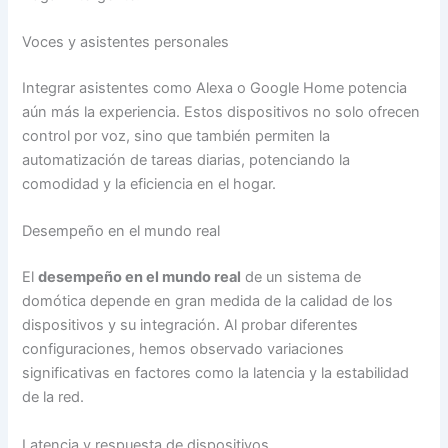
Voces y asistentes personales
Integrar asistentes como Alexa o Google Home potencia
aún más la experiencia. Estos dispositivos no solo ofrecen
control por voz, sino que también permiten la
automatización de tareas diarias, potenciando la
comodidad y la eficiencia en el hogar.
Desempeño en el mundo real
El
desempeño en el mundo real
de un sistema de
domótica depende en gran medida de la calidad de los
dispositivos y su integración. Al probar diferentes
configuraciones, hemos observado variaciones
significativas en factores como la latencia y la estabilidad
de la red.
Latencia y respuesta de dispositivos