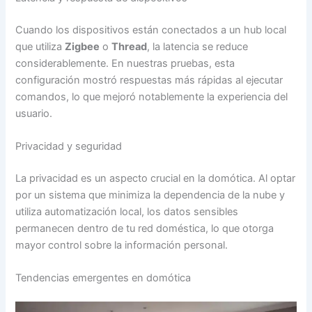
Cuando los dispositivos están conectados a un hub local
que utiliza
Zigbee
o
Thread
, la latencia se reduce
considerablemente. En nuestras pruebas, esta
configuración mostró respuestas más rápidas al ejecutar
comandos, lo que mejoró notablemente la experiencia del
usuario.
Privacidad y seguridad
La privacidad es un aspecto crucial en la domótica. Al optar
por un sistema que minimiza la dependencia de la nube y
utiliza automatización local, los datos sensibles
permanecen dentro de tu red doméstica, lo que otorga
mayor control sobre la información personal.
Tendencias emergentes en domótica