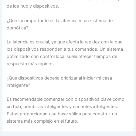
de los hub y dispositivos.
¿Qué tan importante es la latencia en un sistema de
domótica?
La latencia es crucial, ya que afecta la rapidez con la que
los dispositivos responden a tus comandos. Un sistema
optimizado con control local suele ofrecer tiempos de
respuesta más rápidos.
¿Qué dispositivos debería priorizar al iniciar mi casa
inteligente?
Es recomendable comenzar con dispositivos clave como
un hub, bombillas inteligentes y enchufes inteligentes.
Estos proporcionan una base sólida para construir un
sistema más complejo en el futuro.