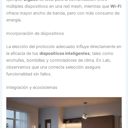
múltiples dispositivos en una red mesh, mientras que
Wi-Fi
ofrece mayor ancho de banda, pero con más consumo de
energía.
Incorporación de dispositivos
La elección del protocolo adecuado influye directamente en
la eficacia de tus
dispositivos inteligentes
, tales como
enchufes, bombillas y controladores de clima. En Lab,
observamos que una correcta selección asegura
funcionalidad sin fallos.
Integración y ecosistemas