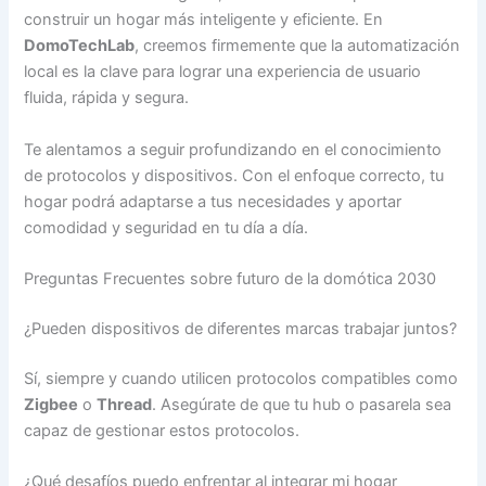
construir un hogar más inteligente y eficiente. En
DomoTechLab
, creemos firmemente que la automatización
local es la clave para lograr una experiencia de usuario
fluida, rápida y segura.
Te alentamos a seguir profundizando en el conocimiento
de protocolos y dispositivos. Con el enfoque correcto, tu
hogar podrá adaptarse a tus necesidades y aportar
comodidad y seguridad en tu día a día.
Preguntas Frecuentes sobre futuro de la domótica 2030
¿Pueden dispositivos de diferentes marcas trabajar juntos?
Sí, siempre y cuando utilicen protocolos compatibles como
Zigbee
o
Thread
. Asegúrate de que tu hub o pasarela sea
capaz de gestionar estos protocolos.
¿Qué desafíos puedo enfrentar al integrar mi hogar