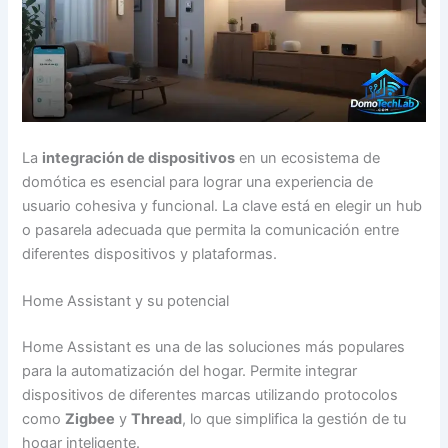
La
integración de dispositivos
en un ecosistema de
domótica es esencial para lograr una experiencia de
usuario cohesiva y funcional. La clave está en elegir un hub
o pasarela adecuada que permita la comunicación entre
diferentes dispositivos y plataformas.
Home Assistant y su potencial
Home Assistant es una de las soluciones más populares
para la automatización del hogar. Permite integrar
dispositivos de diferentes marcas utilizando protocolos
como
Zigbee
y
Thread
, lo que simplifica la gestión de tu
hogar inteligente.