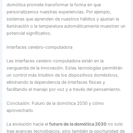
domótica promete transformar la forma en que
personalizamos nuestras experiencias. Por ejemplo,
sistemas que aprenden de nuestros hábitos y ajustan la
iluminación o la temperatura automáticamente muestran un
potencial significativo.
Interfaces cerebro-computadora
Las interfaces cerebro-computadora están en la
vanguardia de la innovación. Estas tecnologías permitirán
un control más intuitivo de los dispositivos domésticos,
eliminando la dependencia de interfaces físicas y
facilitando el manejo por voz y a través del pensamiento.
Conclusión: Futuro de la domótica 2030 y cómo
aprovecharlo
La evolución hacia el
futuro de la domótica 2030
no solo
trae avances tecnológicos, sino también la oportunidad de