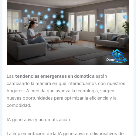
Las
tendencias emergentes en domótica
están
cambiando la manera en que interactuamos con nuestros
hogares. A medida que avanza la tecnología, surgen
nuevas oportunidades para optimizar la eficiencia y la
comodidad.
IA generativa y automatización
La implementación de la IA generativa en dispositivos de