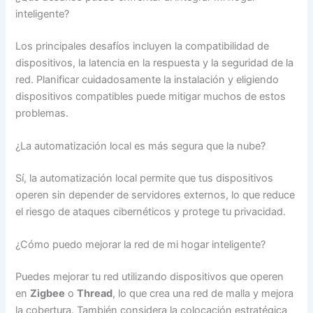
inteligente?
Los principales desafíos incluyen la compatibilidad de
dispositivos, la latencia en la respuesta y la seguridad de la
red. Planificar cuidadosamente la instalación y eligiendo
dispositivos compatibles puede mitigar muchos de estos
problemas.
¿La automatización local es más segura que la nube?
Sí, la automatización local permite que tus dispositivos
operen sin depender de servidores externos, lo que reduce
el riesgo de ataques cibernéticos y protege tu privacidad.
¿Cómo puedo mejorar la red de mi hogar inteligente?
Puedes mejorar tu red utilizando dispositivos que operen
en
Zigbee
o
Thread
, lo que crea una red de malla y mejora
la cobertura. También considera la colocación estratégica