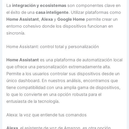
La
integración y ecosistemas
son componentes clave en
el éxito de una
casa inteligente
. Utilizar plataformas como
Home Assistant
,
Alexa
y
Google Home
permite crear un
entorno cohesivo donde los dispositivos funcionan en
sincronía.
Home Assistant: control total y personalización
Home Assistant
es una plataforma de automatización local
que ofrece una personalización extremadamente alta.
Permite a los usuarios controlar sus dispositivos desde un
único dashboard. En nuestros análisis, encontramos que
tiene compatibilidad con una amplia gama de dispositivos,
lo que lo convierte en una opción robusta para el
entusiasta de la tecnología.
Alexa: la voz que entiende tus comandos
Alexa
, el asistente de voz de Amazon, es otra opción