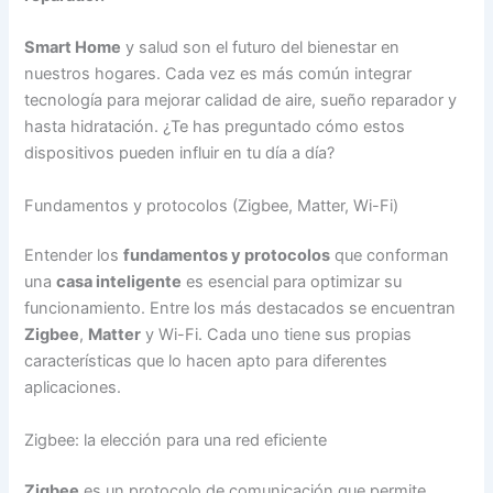
Smart Home
y salud son el futuro del bienestar en
nuestros hogares. Cada vez es más común integrar
tecnología para mejorar calidad de aire, sueño reparador y
hasta hidratación. ¿Te has preguntado cómo estos
dispositivos pueden influir en tu día a día?
Fundamentos y protocolos (Zigbee, Matter, Wi-Fi)
Entender los
fundamentos y protocolos
que conforman
una
casa inteligente
es esencial para optimizar su
funcionamiento. Entre los más destacados se encuentran
Zigbee
,
Matter
y Wi-Fi. Cada uno tiene sus propias
características que lo hacen apto para diferentes
aplicaciones.
Zigbee: la elección para una red eficiente
Zigbee
es un protocolo de comunicación que permite