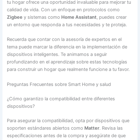
tu hogar ofrece una oportunidad invaluable para mejorar tu
calidad de vida. Con un enfoque en protocolos como
Zigbee
y sistemas como
Home Assistant
, puedes crear
un entorno que responda a tus necesidades y te proteja.
Recuerda que contar con la asesoría de expertos en el
tema puede marcar la diferencia en la implementación de
dispositivos inteligentes. Te animamos a seguir
profundizando en el aprendizaje sobre estas tecnologías
para construir un hogar que realmente funcione a tu favor.
Preguntas Frecuentes sobre Smart Home y salud
¿Cómo garantizo la compatibilidad entre diferentes
dispositivos?
Para asegurar la compatibilidad, opta por dispositivos que
soporten estándares abiertos como
Matter
. Revisa las
especificaciones antes de la compra y asegúrate de que