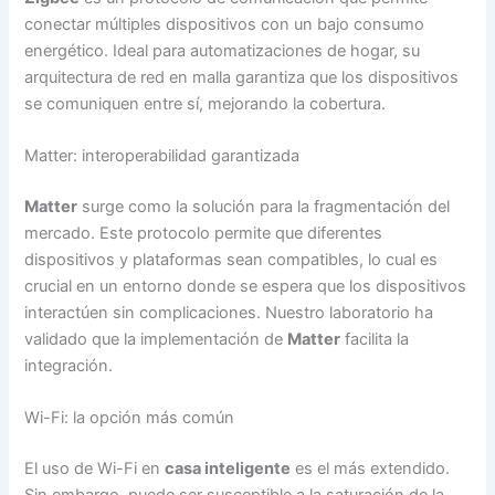
conectar múltiples dispositivos con un bajo consumo
energético. Ideal para automatizaciones de hogar, su
arquitectura de red en malla garantiza que los dispositivos
se comuniquen entre sí, mejorando la cobertura.
Matter: interoperabilidad garantizada
Matter
surge como la solución para la fragmentación del
mercado. Este protocolo permite que diferentes
dispositivos y plataformas sean compatibles, lo cual es
crucial en un entorno donde se espera que los dispositivos
interactúen sin complicaciones. Nuestro laboratorio ha
validado que la implementación de
Matter
facilita la
integración.
Wi-Fi: la opción más común
El uso de Wi-Fi en
casa inteligente
es el más extendido.