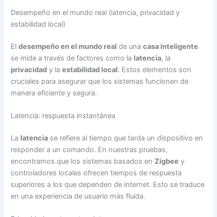
Desempeño en el mundo real (latencia, privacidad y
estabilidad local)
El
desempeño en el mundo real
de una
casa inteligente
se mide a través de factores como la
latencia
, la
privacidad
y la
estabilidad local
. Estos elementos son
cruciales para asegurar que los sistemas funcionen de
manera eficiente y segura.
Latencia: respuesta instantánea
La
latencia
se refiere al tiempo que tarda un dispositivo en
responder a un comando. En nuestras pruebas,
encontramos que los sistemas basados en
Zigbee
y
controladores locales ofrecen tiempos de respuesta
superiores a los que dependen de internet. Esto se traduce
en una experiencia de usuario más fluida.