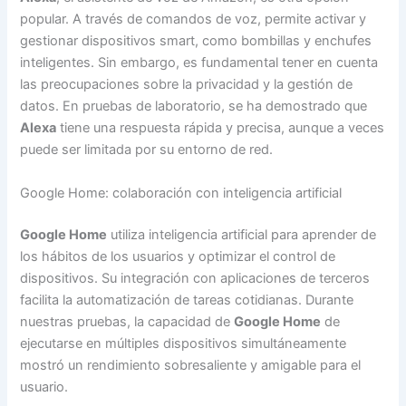
popular. A través de comandos de voz, permite activar y
gestionar dispositivos smart, como bombillas y enchufes
inteligentes. Sin embargo, es fundamental tener en cuenta
las preocupaciones sobre la privacidad y la gestión de
datos. En pruebas de laboratorio, se ha demostrado que
Alexa
tiene una respuesta rápida y precisa, aunque a veces
puede ser limitada por su entorno de red.
Google Home: colaboración con inteligencia artificial
Google Home
utiliza inteligencia artificial para aprender de
los hábitos de los usuarios y optimizar el control de
dispositivos. Su integración con aplicaciones de terceros
facilita la automatización de tareas cotidianas. Durante
nuestras pruebas, la capacidad de
Google Home
de
ejecutarse en múltiples dispositivos simultáneamente
mostró un rendimiento sobresaliente y amigable para el
usuario.