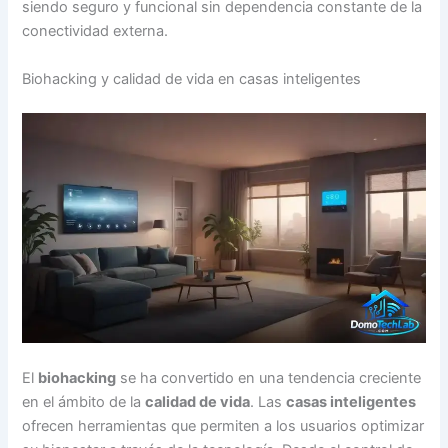
siendo seguro y funcional sin dependencia constante de la
conectividad externa.
Biohacking y calidad de vida en casas inteligentes
El
biohacking
se ha convertido en una tendencia creciente
en el ámbito de la
calidad de vida
. Las
casas inteligentes
ofrecen herramientas que permiten a los usuarios optimizar