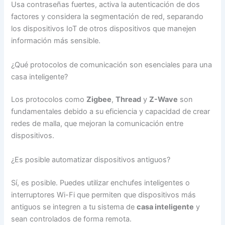
Usa contraseñas fuertes, activa la autenticación de dos
factores y considera la segmentación de red, separando
los dispositivos IoT de otros dispositivos que manejen
información más sensible.
¿Qué protocolos de comunicación son esenciales para una
casa inteligente?
Los protocolos como
Zigbee
,
Thread
y
Z-Wave
son
fundamentales debido a su eficiencia y capacidad de crear
redes de malla, que mejoran la comunicación entre
dispositivos.
¿Es posible automatizar dispositivos antiguos?
Sí, es posible. Puedes utilizar enchufes inteligentes o
interruptores Wi-Fi que permiten que dispositivos más
antiguos se integren a tu sistema de
casa inteligente
y
sean controlados de forma remota.