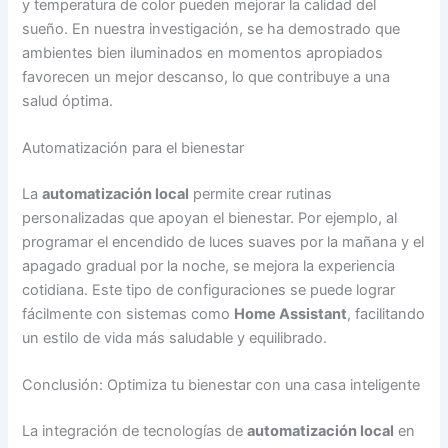
y temperatura de color pueden mejorar la calidad del
sueño. En nuestra investigación, se ha demostrado que
ambientes bien iluminados en momentos apropiados
favorecen un mejor descanso, lo que contribuye a una
salud óptima.
Automatización para el bienestar
La
automatización local
permite crear rutinas
personalizadas que apoyan el bienestar. Por ejemplo, al
programar el encendido de luces suaves por la mañana y el
apagado gradual por la noche, se mejora la experiencia
cotidiana. Este tipo de configuraciones se puede lograr
fácilmente con sistemas como
Home Assistant
, facilitando
un estilo de vida más saludable y equilibrado.
Conclusión: Optimiza tu bienestar con una casa inteligente
La integración de tecnologías de
automatización local
en