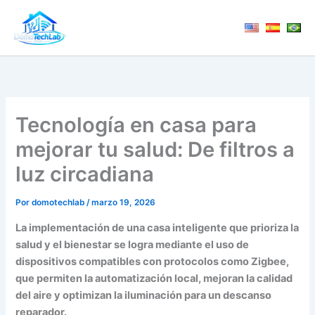
Ir
al
contenido
Tecnología en casa para
mejorar tu salud: De filtros a
luz circadiana
Por
domotechlab
/
marzo 19, 2026
La implementación de una casa inteligente que prioriza la
salud y el bienestar se logra mediante el uso de
dispositivos compatibles con protocolos como Zigbee,
que permiten la automatización local, mejoran la calidad
del aire y optimizan la iluminación para un descanso
reparador.