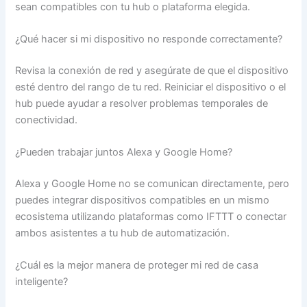
sean compatibles con tu hub o plataforma elegida.
¿Qué hacer si mi dispositivo no responde correctamente?
Revisa la conexión de red y asegúrate de que el dispositivo
esté dentro del rango de tu red. Reiniciar el dispositivo o el
hub puede ayudar a resolver problemas temporales de
conectividad.
¿Pueden trabajar juntos Alexa y Google Home?
Alexa y Google Home no se comunican directamente, pero
puedes integrar dispositivos compatibles en un mismo
ecosistema utilizando plataformas como IFTTT o conectar
ambos asistentes a tu hub de automatización.
¿Cuál es la mejor manera de proteger mi red de casa
inteligente?