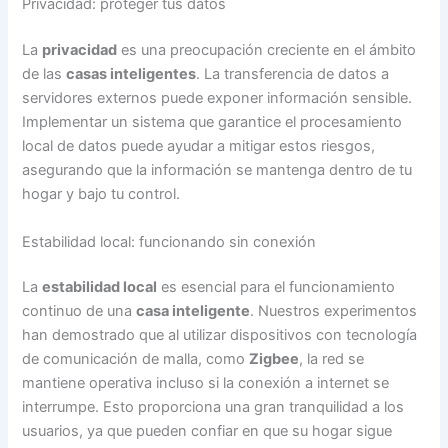
Privacidad: proteger tus datos
La
privacidad
es una preocupación creciente en el ámbito
de las
casas inteligentes
. La transferencia de datos a
servidores externos puede exponer información sensible.
Implementar un sistema que garantice el procesamiento
local de datos puede ayudar a mitigar estos riesgos,
asegurando que la información se mantenga dentro de tu
hogar y bajo tu control.
Estabilidad local: funcionando sin conexión
La
estabilidad local
es esencial para el funcionamiento
continuo de una
casa inteligente
. Nuestros experimentos
han demostrado que al utilizar dispositivos con tecnología
de comunicación de malla, como
Zigbee
, la red se
mantiene operativa incluso si la conexión a internet se
interrumpe. Esto proporciona una gran tranquilidad a los
usuarios, ya que pueden confiar en que su hogar sigue