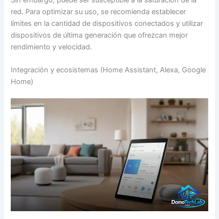
Sin embargo, puede ser susceptible a la saturación de la
red. Para optimizar su uso, se recomienda establecer
límites en la cantidad de dispositivos conectados y utilizar
dispositivos de última generación que ofrezcan mejor
rendimiento y velocidad.
Integración y ecosistemas (Home Assistant, Alexa, Google
Home)