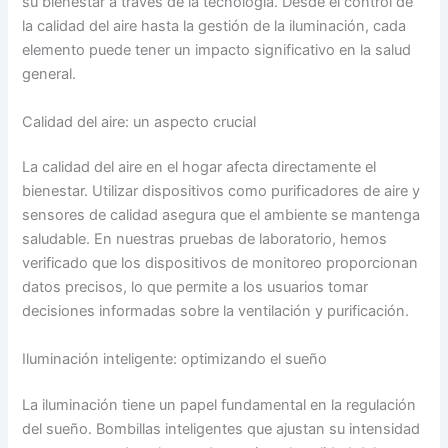
su bienestar a través de la tecnología. Desde el control de
la calidad del aire hasta la gestión de la iluminación, cada
elemento puede tener un impacto significativo en la salud
general.
Calidad del aire: un aspecto crucial
La calidad del aire en el hogar afecta directamente el
bienestar. Utilizar dispositivos como purificadores de aire y
sensores de calidad asegura que el ambiente se mantenga
saludable. En nuestras pruebas de laboratorio, hemos
verificado que los dispositivos de monitoreo proporcionan
datos precisos, lo que permite a los usuarios tomar
decisiones informadas sobre la ventilación y purificación.
Iluminación inteligente: optimizando el sueño
La iluminación tiene un papel fundamental en la regulación
del sueño. Bombillas inteligentes que ajustan su intensidad