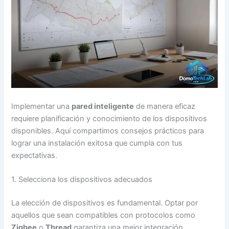
Implementar una
pared inteligente
de manera eficaz
requiere planificación y conocimiento de los dispositivos
disponibles. Aquí compartimos consejos prácticos para
lograr una instalación exitosa que cumpla con tus
expectativas.
1. Selecciona los dispositivos adecuados
La elección de dispositivos es fundamental. Optar por
aquellos que sean compatibles con protocolos como
Zigbee
o
Thread
garantiza una mejor integración.