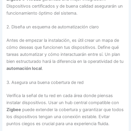
Dispositivos certificados y de buena calidad asegurarán un
funcionamiento óptimo del sistema.
2. Diseña un esquema de automatización claro
Antes de empezar la instalación, es útil crear un mapa de
cómo deseas que funcionen tus dispositivos. Define qué
tareas automatizar y cómo interactuarán entre sí. Un plan
bien estructurado hará la diferencia en la operatividad de tu
automación local
.
3. Asegura una buena cobertura de red
Verifica la señal de tu red en cada área donde piensas
instalar dispositivos. Usar un hub central compatible con
Zigbee
puede extender la cobertura y garantizar que todos
los dispositivos tengan una conexión estable. Evitar
puntos ciegos es crucial para una experiencia fluida.