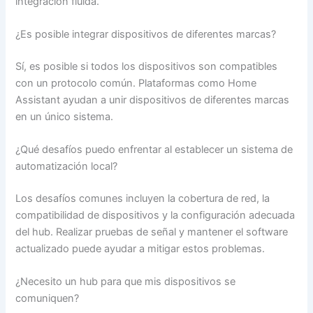
integración fluida.
¿Es posible integrar dispositivos de diferentes marcas?
Sí, es posible si todos los dispositivos son compatibles
con un protocolo común. Plataformas como Home
Assistant ayudan a unir dispositivos de diferentes marcas
en un único sistema.
¿Qué desafíos puedo enfrentar al establecer un sistema de
automatización local?
Los desafíos comunes incluyen la cobertura de red, la
compatibilidad de dispositivos y la configuración adecuada
del hub. Realizar pruebas de señal y mantener el software
actualizado puede ayudar a mitigar estos problemas.
¿Necesito un hub para que mis dispositivos se
comuniquen?