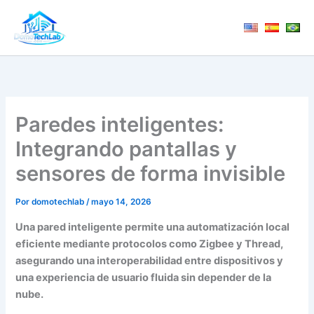
Ir
al
contenido
Paredes inteligentes:
Integrando pantallas y
sensores de forma invisible
Por
domotechlab
/
mayo 14, 2026
Una pared inteligente permite una automatización local
eficiente mediante protocolos como Zigbee y Thread,
asegurando una interoperabilidad entre dispositivos y
una experiencia de usuario fluida sin depender de la
nube.