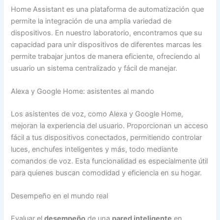
Home Assistant es una plataforma de automatización que
permite la integración de una amplia variedad de
dispositivos. En nuestro laboratorio, encontramos que su
capacidad para unir dispositivos de diferentes marcas les
permite trabajar juntos de manera eficiente, ofreciendo al
usuario un sistema centralizado y fácil de manejar.
Alexa y Google Home: asistentes al mando
Los asistentes de voz, como Alexa y Google Home,
mejoran la experiencia del usuario. Proporcionan un acceso
fácil a tus dispositivos conectados, permitiendo controlar
luces, enchufes inteligentes y más, todo mediante
comandos de voz. Esta funcionalidad es especialmente útil
para quienes buscan comodidad y eficiencia en su hogar.
Desempeño en el mundo real
Evaluar el
desempeño
de una
pared inteligente
en