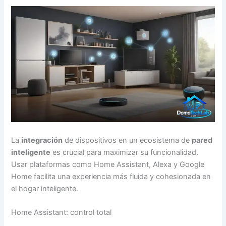
La
integración
de dispositivos en un ecosistema de
pared
inteligente
es crucial para maximizar su funcionalidad.
Usar plataformas como Home Assistant, Alexa y Google
Home facilita una experiencia más fluida y cohesionada en
el hogar inteligente.
Home Assistant: control total