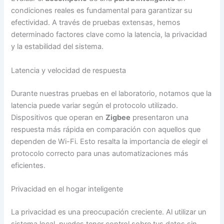
condiciones reales es fundamental para garantizar su
efectividad. A través de pruebas extensas, hemos
determinado factores clave como la latencia, la privacidad
y la estabilidad del sistema.
Latencia y velocidad de respuesta
Durante nuestras pruebas en el laboratorio, notamos que la
latencia puede variar según el protocolo utilizado.
Dispositivos que operan en
Zigbee
presentaron una
respuesta más rápida en comparación con aquellos que
dependen de Wi-Fi. Esto resalta la importancia de elegir el
protocolo correcto para unas automatizaciones más
eficientes.
Privacidad en el hogar inteligente
La privacidad es una preocupación creciente. Al utilizar un
sistema local, puedes tener control sobre tus datos sin