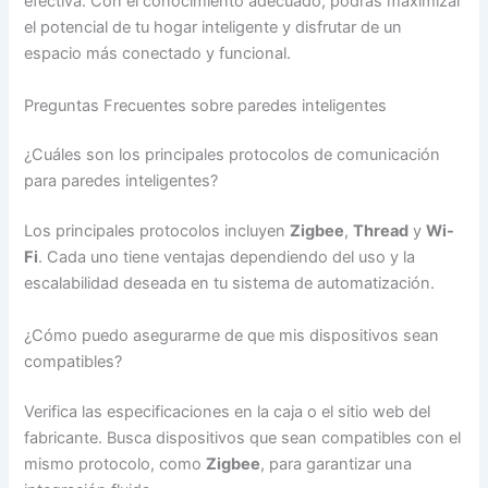
efectiva. Con el conocimiento adecuado, podrás maximizar
el potencial de tu hogar inteligente y disfrutar de un
espacio más conectado y funcional.
Preguntas Frecuentes sobre paredes inteligentes
¿Cuáles son los principales protocolos de comunicación
para paredes inteligentes?
Los principales protocolos incluyen
Zigbee
,
Thread
y
Wi-
Fi
. Cada uno tiene ventajas dependiendo del uso y la
escalabilidad deseada en tu sistema de automatización.
¿Cómo puedo asegurarme de que mis dispositivos sean
compatibles?
Verifica las especificaciones en la caja o el sitio web del
fabricante. Busca dispositivos que sean compatibles con el
mismo protocolo, como
Zigbee
, para garantizar una