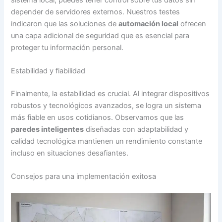
depender de servidores externos. Nuestros testes
indicaron que las soluciones de
automación local
ofrecen
una capa adicional de seguridad que es esencial para
proteger tu información personal.
Estabilidad y fiabilidad
Finalmente, la estabilidad es crucial. Al integrar dispositivos
robustos y tecnológicos avanzados, se logra un sistema
más fiable en usos cotidianos. Observamos que las
paredes inteligentes
diseñadas con adaptabilidad y
calidad tecnológica mantienen un rendimiento constante
incluso en situaciones desafiantes.
Consejos para una implementación exitosa