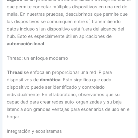
que permite conectar múltiples dispositivos en una red de
malla. En nuestras pruebas, descubrimos que permite que
los dispositivos se comuniquen entre sí, transmitiendo
datos incluso si un dispositivo está fuera del alcance del
hub. Esto es especialmente útil en aplicaciones de
automación local
.
Thread: un enfoque moderno
Thread
se enfoca en proporcionar una red IP para
dispositivos de
domótica
. Esto significa que cada
dispositivo puede ser identificado y controlado
individualmente. En el laboratorio, observamos que su
capacidad para crear redes auto-organizadas y su baja
latencia son grandes ventajas para escenarios de uso en el
hogar.
Integración y ecosistemas