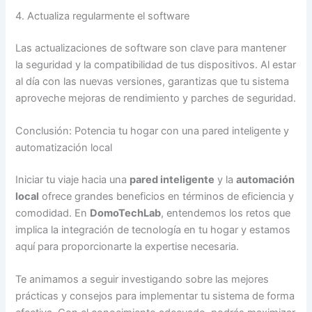
4. Actualiza regularmente el software
Las actualizaciones de software son clave para mantener
la seguridad y la compatibilidad de tus dispositivos. Al estar
al día con las nuevas versiones, garantizas que tu sistema
aproveche mejoras de rendimiento y parches de seguridad.
Conclusión: Potencia tu hogar con una pared inteligente y
automatización local
Iniciar tu viaje hacia una
pared inteligente
y la
automación
local
ofrece grandes beneficios en términos de eficiencia y
comodidad. En
DomoTechLab
, entendemos los retos que
implica la integración de tecnología en tu hogar y estamos
aquí para proporcionarte la expertise necesaria.
Te animamos a seguir investigando sobre las mejores
prácticas y consejos para implementar tu sistema de forma