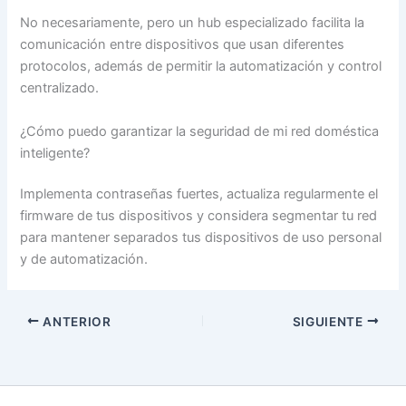
No necesariamente, pero un hub especializado facilita la
comunicación entre dispositivos que usan diferentes
protocolos, además de permitir la automatización y control
centralizado.
¿Cómo puedo garantizar la seguridad de mi red doméstica
inteligente?
Implementa contraseñas fuertes, actualiza regularmente el
firmware de tus dispositivos y considera segmentar tu red
para mantener separados tus dispositivos de uso personal
y de automatización.
ANTERIOR
SIGUIENTE