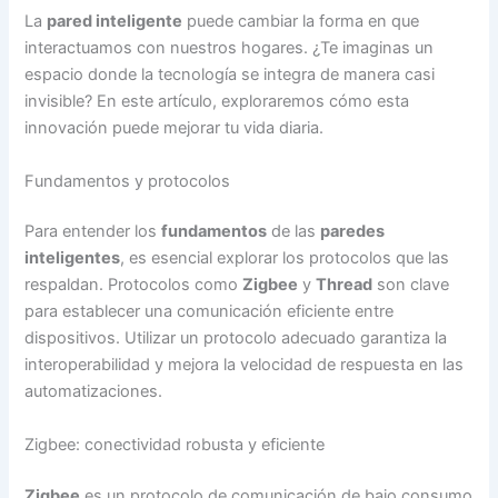
La
pared inteligente
puede cambiar la forma en que
interactuamos con nuestros hogares. ¿Te imaginas un
espacio donde la tecnología se integra de manera casi
invisible? En este artículo, exploraremos cómo esta
innovación puede mejorar tu vida diaria.
Fundamentos y protocolos
Para entender los
fundamentos
de las
paredes
inteligentes
, es esencial explorar los protocolos que las
respaldan. Protocolos como
Zigbee
y
Thread
son clave
para establecer una comunicación eficiente entre
dispositivos. Utilizar un protocolo adecuado garantiza la
interoperabilidad y mejora la velocidad de respuesta en las
automatizaciones.
Zigbee: conectividad robusta y eficiente
Zigbee
es un protocolo de comunicación de bajo consumo