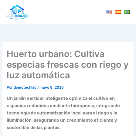
Ir
al
contenido
Huerto urbano: Cultiva
especias frescas con riego y
luz automática
Por
domotechlab
/
mayo 8, 2026
Un jardín vertical inteligente optimiza el cultivo en
espacios reducidos mediante hidroponía, integrando
tecnología de automatización local para el riego y la
iluminación, asegurando un crecimiento eficiente y
sostenible de las plantas.