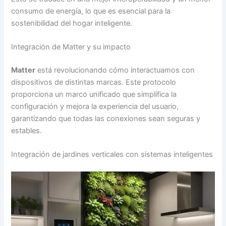
consumo de energía, lo que es esencial para la
sostenibilidad del hogar inteligente.
Integración de Matter y su impacto
Matter
está revolucionando cómo interactuamos con
dispositivos de distintas marcas. Este protocolo
proporciona un marco unificado que simplifica la
configuración y mejora la experiencia del usuario,
garantizando que todas las conexiones sean seguras y
estables.
Integración de jardines verticales con sistemas inteligentes