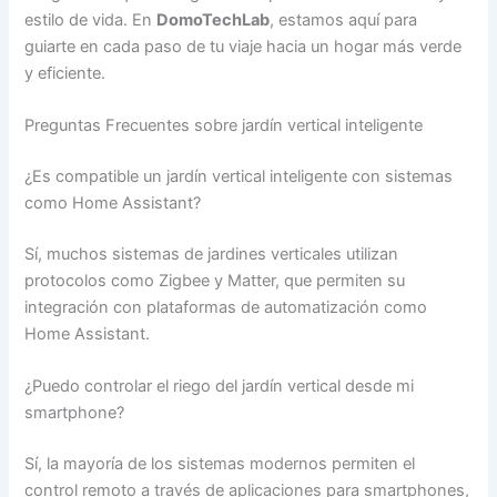
estilo de vida. En
DomoTechLab
, estamos aquí para
guiarte en cada paso de tu viaje hacia un hogar más verde
y eficiente.
Preguntas Frecuentes sobre jardín vertical inteligente
¿Es compatible un jardín vertical inteligente con sistemas
como Home Assistant?
Sí, muchos sistemas de jardines verticales utilizan
protocolos como Zigbee y Matter, que permiten su
integración con plataformas de automatización como
Home Assistant.
¿Puedo controlar el riego del jardín vertical desde mi
smartphone?
Sí, la mayoría de los sistemas modernos permiten el
control remoto a través de aplicaciones para smartphones,