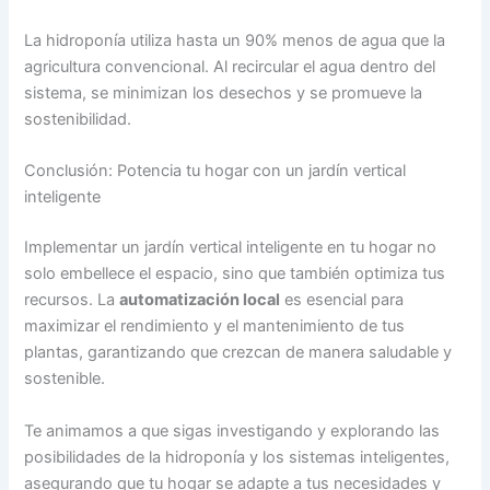
La hidroponía utiliza hasta un 90% menos de agua que la
agricultura convencional. Al recircular el agua dentro del
sistema, se minimizan los desechos y se promueve la
sostenibilidad.
Conclusión: Potencia tu hogar con un jardín vertical
inteligente
Implementar un jardín vertical inteligente en tu hogar no
solo embellece el espacio, sino que también optimiza tus
recursos. La
automatización local
es esencial para
maximizar el rendimiento y el mantenimiento de tus
plantas, garantizando que crezcan de manera saludable y
sostenible.
Te animamos a que sigas investigando y explorando las
posibilidades de la hidroponía y los sistemas inteligentes,
asegurando que tu hogar se adapte a tus necesidades y