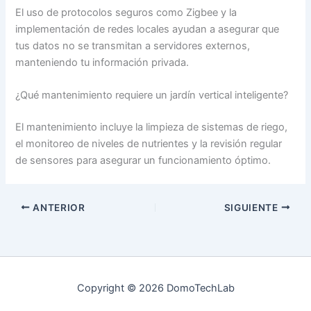
El uso de protocolos seguros como Zigbee y la
implementación de redes locales ayudan a asegurar que
tus datos no se transmitan a servidores externos,
manteniendo tu información privada.
¿Qué mantenimiento requiere un jardín vertical inteligente?
El mantenimiento incluye la limpieza de sistemas de riego,
el monitoreo de niveles de nutrientes y la revisión regular
de sensores para asegurar un funcionamiento óptimo.
ANTERIOR
SIGUIENTE
Copyright © 2026 DomoTechLab