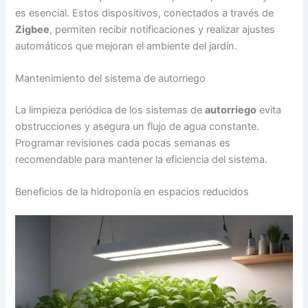
es esencial. Estos dispositivos, conectados a través de
Zigbee
, permiten recibir notificaciones y realizar ajustes
automáticos que mejoran el ambiente del jardín.
Mantenimiento del sistema de autorriego
La limpieza periódica de los sistemas de
autorriego
evita
obstrucciones y asegura un flujo de agua constante.
Programar revisiones cada pocas semanas es
recomendable para mantener la eficiencia del sistema.
Beneficios de la hidroponía en espacios reducidos