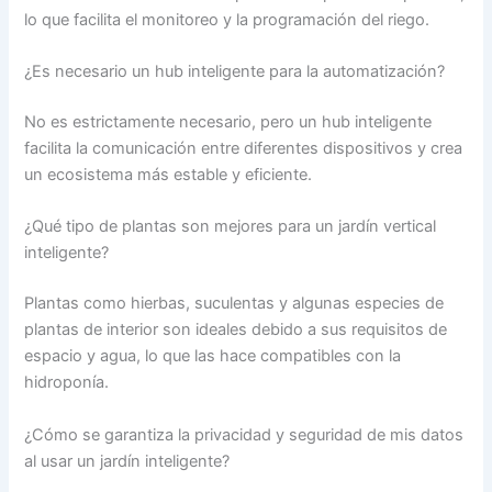
lo que facilita el monitoreo y la programación del riego.
¿Es necesario un hub inteligente para la automatización?
No es estrictamente necesario, pero un hub inteligente
facilita la comunicación entre diferentes dispositivos y crea
un ecosistema más estable y eficiente.
¿Qué tipo de plantas son mejores para un jardín vertical
inteligente?
Plantas como hierbas, suculentas y algunas especies de
plantas de interior son ideales debido a sus requisitos de
espacio y agua, lo que las hace compatibles con la
hidroponía.
¿Cómo se garantiza la privacidad y seguridad de mis datos
al usar un jardín inteligente?