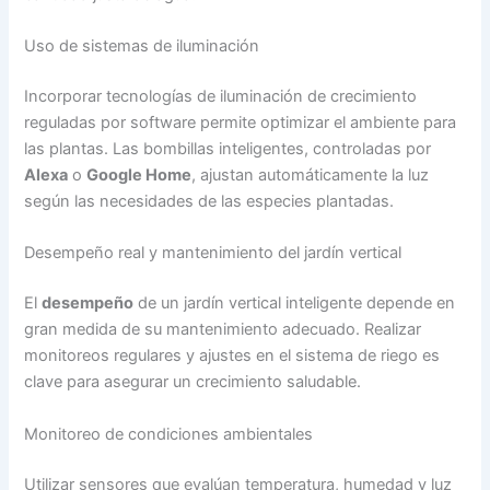
Uso de sistemas de iluminación
Incorporar tecnologías de iluminación de crecimiento
reguladas por software permite optimizar el ambiente para
las plantas. Las bombillas inteligentes, controladas por
Alexa
o
Google Home
, ajustan automáticamente la luz
según las necesidades de las especies plantadas.
Desempeño real y mantenimiento del jardín vertical
El
desempeño
de un jardín vertical inteligente depende en
gran medida de su mantenimiento adecuado. Realizar
monitoreos regulares y ajustes en el sistema de riego es
clave para asegurar un crecimiento saludable.
Monitoreo de condiciones ambientales
Utilizar sensores que evalúan temperatura, humedad y luz